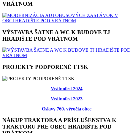
VRÁTNOM
VÝSTAVBA ŠATNE A WC K BUDOVE TJ
HRADIŠTE POD VRÁTNOM
PROJEKTY PODPORENÉ TTSK
Vrátnofest 2024
Vrátnofest 2023
Oslavy 760. výročia obce
NÁKUP TRAKTORA A PRÍSLUŠENSTVA K
TRAKTORU PRE OBEC HRADIŠTE POD