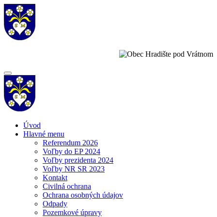
Úvod
Hlavné menu
Referendum 2026
Voľby do EP 2024
Voľby prezidenta 2024
Voľby NR SR 2023
Kontakt
Civilná ochrana
Ochrana osobných údajov
Odpady
Pozemkové úpravy