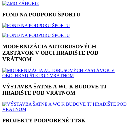
FOND NA PODPORU ŠPORTU
MODERNIZÁCIA AUTOBUSOVÝCH
ZASTÁVOK V OBCI HRADIŠTE POD
VRÁTNOM
VÝSTAVBA ŠATNE A WC K BUDOVE TJ
HRADIŠTE POD VRÁTNOM
PROJEKTY PODPORENÉ TTSK