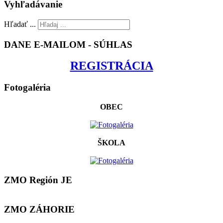
Vyhľadávanie
Hľadať ...
DANE E-MAILOM - SÚHLAS
REGISTRÁCIA
Fotogaléria
OBEC
ŠKOLA
ZMO Región JE
ZMO ZÁHORIE