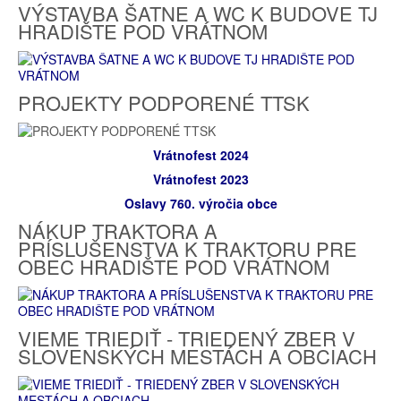
VÝSTAVBA ŠATNE A WC K BUDOVE TJ
HRADIŠTE POD VRÁTNOM
PROJEKTY PODPORENÉ TTSK
Vrátnofest 2024
Vrátnofest 2023
Oslavy 760. výročia obce
NÁKUP TRAKTORA A
PRÍSLUŠENSTVA K TRAKTORU PRE
OBEC HRADIŠTE POD VRÁTNOM
VIEME TRIEDIŤ - TRIEDENÝ ZBER V
SLOVENSKÝCH MESTÁCH A OBCIACH