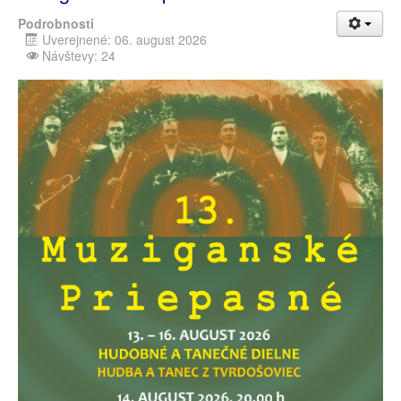
Podrobnosti
Uverejnené: 06. august 2026
Návštevy: 24