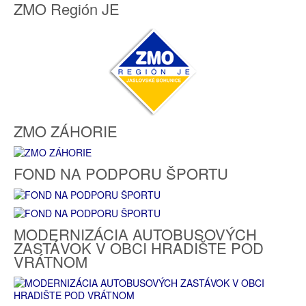
ZMO Región JE
ZMO ZÁHORIE
FOND NA PODPORU ŠPORTU
MODERNIZÁCIA AUTOBUSOVÝCH
ZASTÁVOK V OBCI HRADIŠTE POD
VRÁTNOM