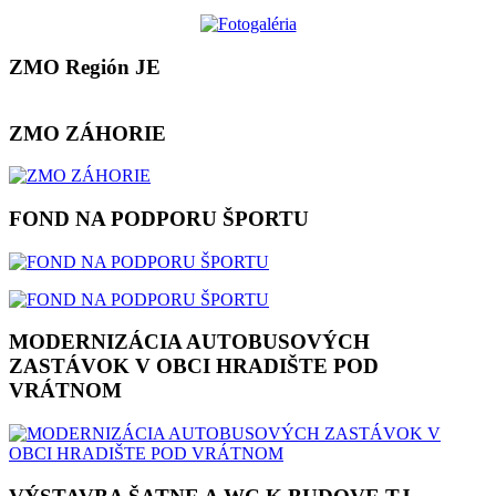
ZMO Región JE
ZMO ZÁHORIE
FOND NA PODPORU ŠPORTU
MODERNIZÁCIA AUTOBUSOVÝCH
ZASTÁVOK V OBCI HRADIŠTE POD
VRÁTNOM