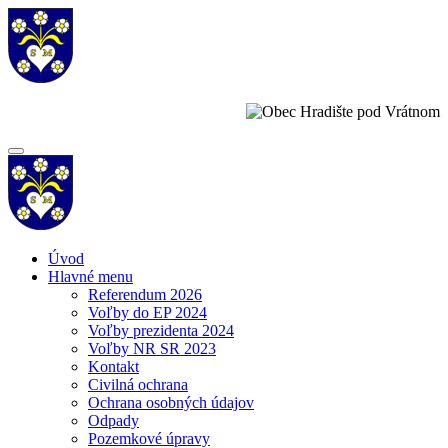
Úvod
Hlavné menu
Referendum 2026
Voľby do EP 2024
Voľby prezidenta 2024
Voľby NR SR 2023
Kontakt
Civilná ochrana
Ochrana osobných údajov
Odpady
Pozemkové úpravy