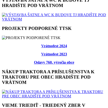
VÝSTAVBA ŠATNE A WC K BUDOVE TJ
HRADIŠTE POD VRÁTNOM
PROJEKTY PODPORENÉ TTSK
Vrátnofest 2024
Vrátnofest 2023
Oslavy 760. výročia obce
NÁKUP TRAKTORA A PRÍSLUŠENSTVA K
TRAKTORU PRE OBEC HRADIŠTE POD
VRÁTNOM
VIEME TRIEDIŤ - TRIEDENÝ ZBER V