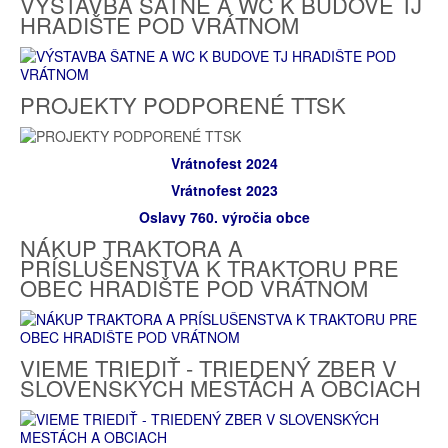
VÝSTAVBA ŠATNE A WC K BUDOVE TJ
HRADIŠTE POD VRÁTNOM
PROJEKTY PODPORENÉ TTSK
Vrátnofest 2024
Vrátnofest 2023
Oslavy 760. výročia obce
NÁKUP TRAKTORA A
PRÍSLUŠENSTVA K TRAKTORU PRE
OBEC HRADIŠTE POD VRÁTNOM
VIEME TRIEDIŤ - TRIEDENÝ ZBER V
SLOVENSKÝCH MESTÁCH A OBCIACH