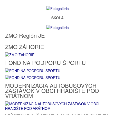
ŠKOLA
ZMO Región JE
ZMO ZÁHORIE
FOND NA PODPORU ŠPORTU
MODERNIZÁCIA AUTOBUSOVÝCH
ZASTÁVOK V OBCI HRADIŠTE POD
VRÁTNOM