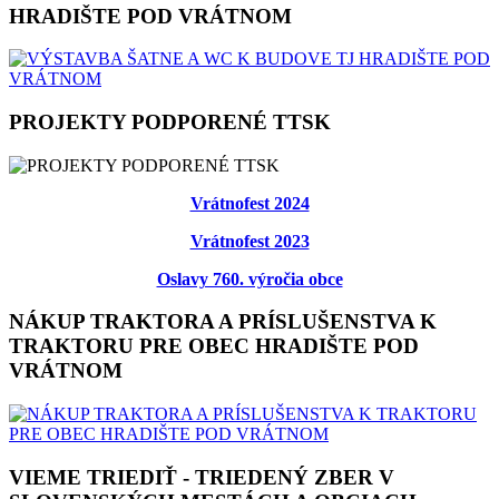
HRADIŠTE POD VRÁTNOM
PROJEKTY PODPORENÉ TTSK
Vrátnofest 2024
Vrátnofest 2023
Oslavy 760. výročia obce
NÁKUP TRAKTORA A PRÍSLUŠENSTVA K
TRAKTORU PRE OBEC HRADIŠTE POD
VRÁTNOM
VIEME TRIEDIŤ - TRIEDENÝ ZBER V