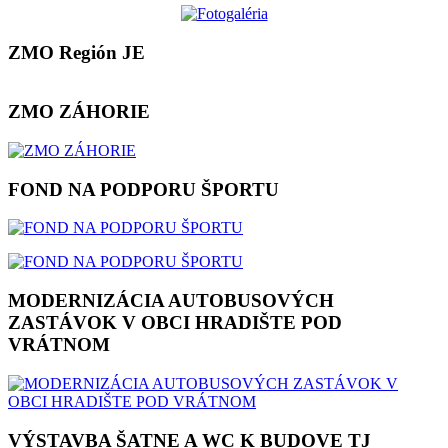
ZMO Región JE
ZMO ZÁHORIE
FOND NA PODPORU ŠPORTU
MODERNIZÁCIA AUTOBUSOVÝCH
ZASTÁVOK V OBCI HRADIŠTE POD
VRÁTNOM
VÝSTAVBA ŠATNE A WC K BUDOVE TJ