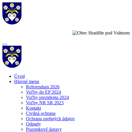
Úvod
Hlavné menu
Referendum 2026
Voľby do EP 2024
Voľby prezidenta 2024
Voľby NR SR 2023
Kontakt
Civilná ochrana
Ochrana osobných údajov
Odpady
Pozemkové úpravy