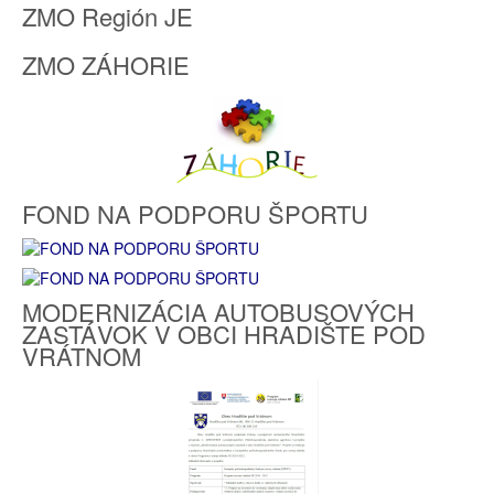
ZMO Región JE
ZMO ZÁHORIE
FOND NA PODPORU ŠPORTU
MODERNIZÁCIA AUTOBUSOVÝCH
ZASTÁVOK V OBCI HRADIŠTE POD
VRÁTNOM