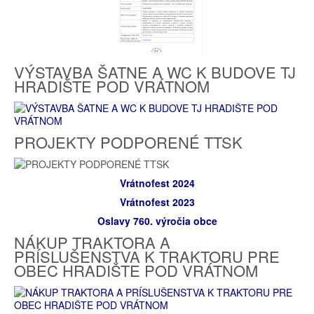
VÝSTAVBA ŠATNE A WC K BUDOVE TJ
HRADIŠTE POD VRÁTNOM
PROJEKTY PODPORENÉ TTSK
Vrátnofest 2024
Vrátnofest 2023
Oslavy 760. výročia obce
NÁKUP TRAKTORA A
PRÍSLUŠENSTVA K TRAKTORU PRE
OBEC HRADIŠTE POD VRÁTNOM