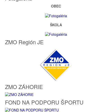
OBEC
ŠKOLA
ZMO Región JE
ZMO ZÁHORIE
FOND NA PODPORU ŠPORTU