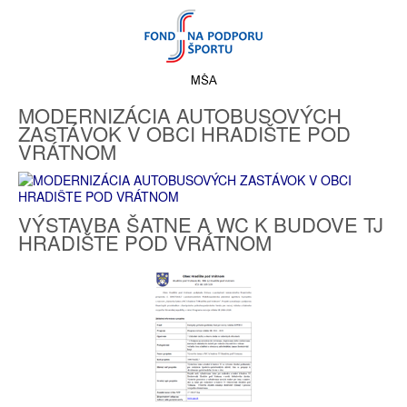
MODERNIZÁCIA AUTOBUSOVÝCH
ZASTÁVOK V OBCI HRADIŠTE POD
VRÁTNOM
VÝSTAVBA ŠATNE A WC K BUDOVE TJ
HRADIŠTE POD VRÁTNOM