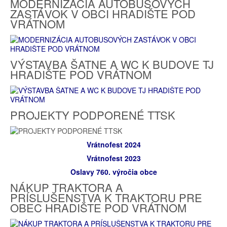
MODERNIZÁCIA AUTOBUSOVÝCH
ZASTÁVOK V OBCI HRADIŠTE POD
VRÁTNOM
VÝSTAVBA ŠATNE A WC K BUDOVE TJ
HRADIŠTE POD VRÁTNOM
PROJEKTY PODPORENÉ TTSK
Vrátnofest 2024
Vrátnofest 2023
Oslavy 760. výročia obce
NÁKUP TRAKTORA A
PRÍSLUŠENSTVA K TRAKTORU PRE
OBEC HRADIŠTE POD VRÁTNOM