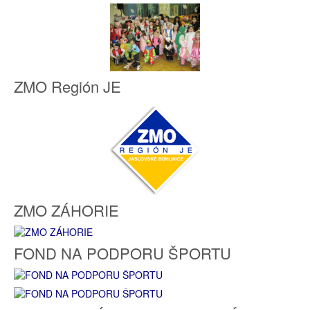
ZMO Región JE
ZMO ZÁHORIE
FOND NA PODPORU ŠPORTU