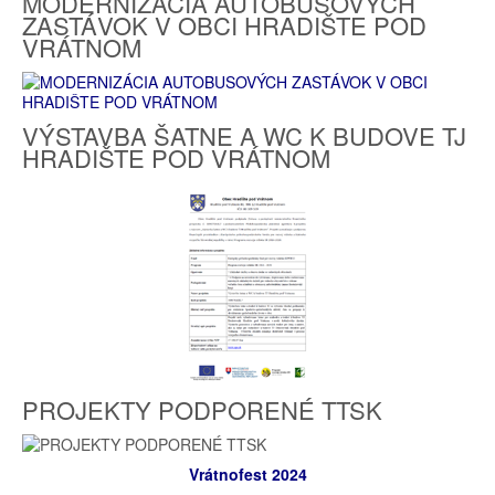
MODERNIZÁCIA AUTOBUSOVÝCH
ZASTÁVOK V OBCI HRADIŠTE POD
VRÁTNOM
VÝSTAVBA ŠATNE A WC K BUDOVE TJ
HRADIŠTE POD VRÁTNOM
PROJEKTY PODPORENÉ TTSK
Vrátnofest 2024