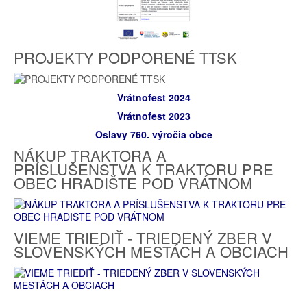
PROJEKTY PODPORENÉ TTSK
Vrátnofest 2024
Vrátnofest 2023
Oslavy 760. výročia obce
NÁKUP TRAKTORA A
PRÍSLUŠENSTVA K TRAKTORU PRE
OBEC HRADIŠTE POD VRÁTNOM
VIEME TRIEDIŤ - TRIEDENÝ ZBER V
SLOVENSKÝCH MESTÁCH A OBCIACH