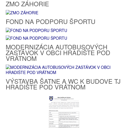
ZMO ZÁHORIE
FOND NA PODPORU ŠPORTU
MODERNIZÁCIA AUTOBUSOVÝCH
ZASTÁVOK V OBCI HRADIŠTE POD
VRÁTNOM
VÝSTAVBA ŠATNE A WC K BUDOVE TJ
HRADIŠTE POD VRÁTNOM