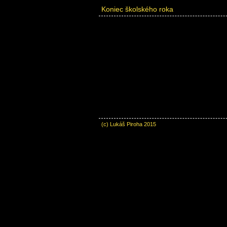
Koniec školského roka
(c) Lukáš Piroha 2015